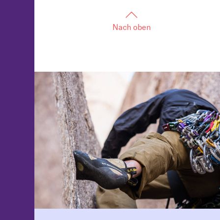
Nach oben