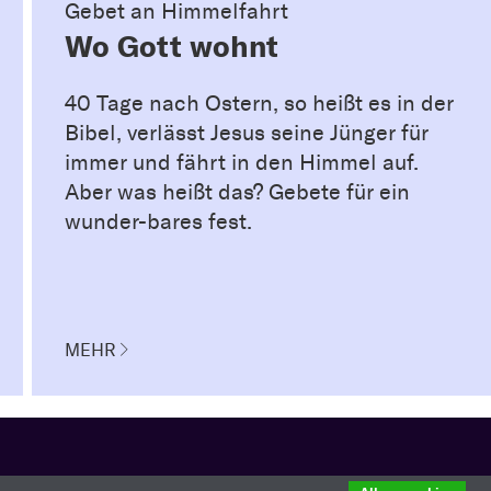
Gebet an Himmelfahrt
Wo Gott wohnt
40 Tage nach Ostern, so heißt es in der
Bibel, verlässt Jesus seine Jünger für
immer und fährt in den Himmel auf.
Aber was heißt das? Gebete für ein
wunder-bares fest.
MEHR