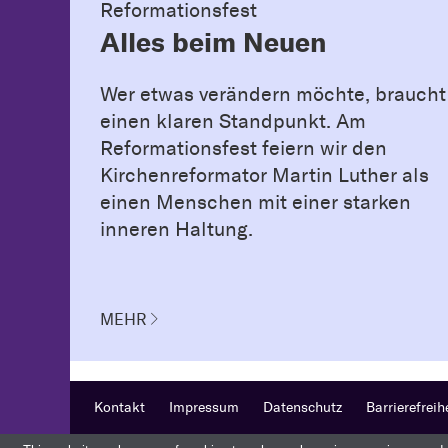
Reformationsfest
Alles beim Neuen
Wer etwas verändern möchte, braucht
einen klaren Standpunkt. Am
Reformationsfest feiern wir den
Kirchenreformator Martin Luther als
einen Menschen mit einer starken
inneren Haltung.
MEHR
Kontakt
Impressum
Datenschutz
Barrierefreih