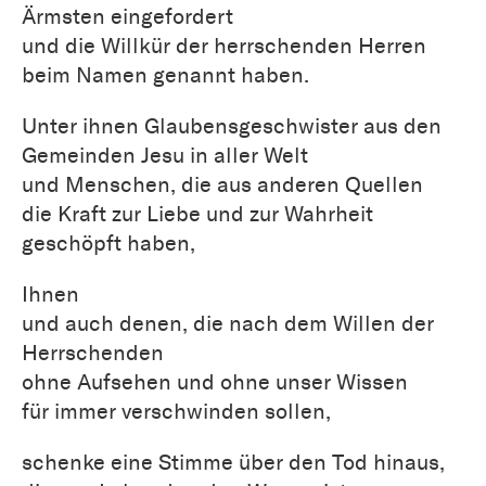
Ärmsten eingefordert
und die Willkür der herrschenden Herren
beim Namen genannt haben.
Unter ihnen Glaubensgeschwister aus den
Gemeinden Jesu in aller Welt
und Menschen, die aus anderen Quellen
die Kraft zur Liebe und zur Wahrheit
geschöpft haben,
Ihnen
und auch denen, die nach dem Willen der
Herrschenden
ohne Aufsehen und ohne unser Wissen
für immer verschwinden sollen,
schenke eine Stimme über den Tod hinaus,