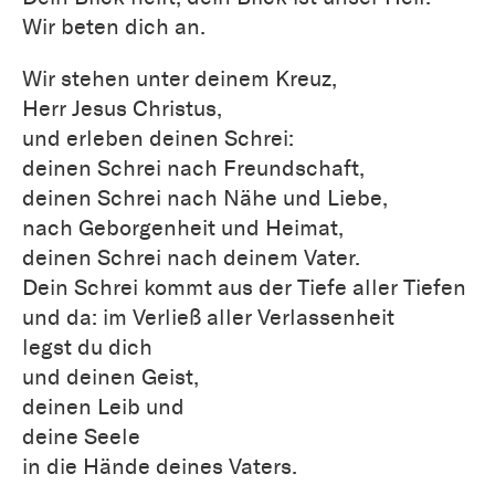
Wir beten dich an.
Wir stehen unter deinem Kreuz,
Herr Jesus Christus,
und erleben deinen Schrei:
deinen Schrei nach Freundschaft,
deinen Schrei nach Nähe und Liebe,
nach Geborgenheit und Heimat,
deinen Schrei nach deinem Vater.
Dein Schrei kommt aus der Tiefe aller Tiefen
und da: im Verließ aller Verlassenheit
legst du dich
und deinen Geist,
deinen Leib und
deine Seele
in die Hände deines Vaters.