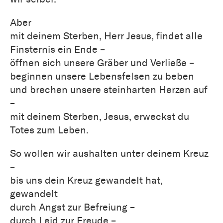
Aber
mit deinem Sterben, Herr Jesus, findet alle
Finsternis ein Ende –
öffnen sich unsere Gräber und Verließe –
beginnen unsere Lebensfelsen zu beben
und brechen unsere steinharten Herzen auf
–
mit deinem Sterben, Jesus, erweckst du
Totes zum Leben.
So wollen wir aushalten unter deinem Kreuz
–
bis uns dein Kreuz gewandelt hat,
gewandelt
durch Angst zur Befreiung –
durch Leid zur Freude –