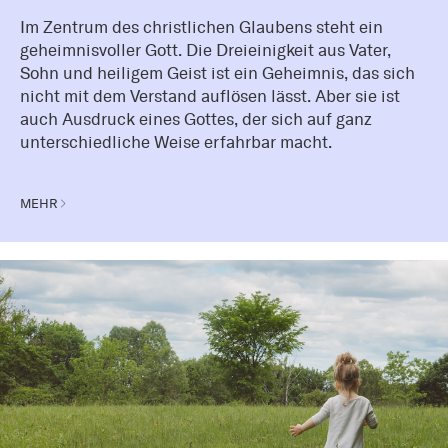
Im Zentrum des christlichen Glaubens steht ein
geheimnisvoller Gott. Die Dreieinigkeit aus Vater,
Sohn und heiligem Geist ist ein Geheimnis, das sich
nicht mit dem Verstand auflösen lässt. Aber sie ist
auch Ausdruck eines Gottes, der sich auf ganz
unterschiedliche Weise erfahrbar macht.
MEHR