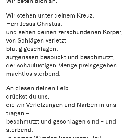
Wir beten dich an.
Wir stehen unter deinem Kreuz,
Herr Jesus Christus,
und sehen deinen zerschundenen Körper,
von Schlägen verletzt,
blutig geschlagen,
aufgerissen bespuckt und beschmutzt,
der schaulustigen Menge preisgegeben,
machtlos sterbend.
An diesen deinen Leib
drückst du uns,
die wir Verletzungen und Narben in uns
tragen –
beschmutzt und geschlagen sind – und
sterbend.