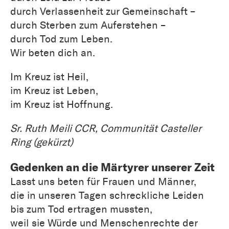
durch Verlassenheit zur Gemeinschaft –
durch Sterben zum Auferstehen –
durch Tod zum Leben.
Wir beten dich an.
Im Kreuz ist Heil,
im Kreuz ist Leben,
im Kreuz ist Hoffnung.
Sr. Ruth Meili CCR, Communität Casteller
Ring (gekürzt)
Gedenken an die Märtyrer unserer Zeit
Lasst uns beten für Frauen und Männer,
die in unseren Tagen schreckliche Leiden
bis zum Tod ertragen mussten,
weil sie Würde und Menschenrechte der