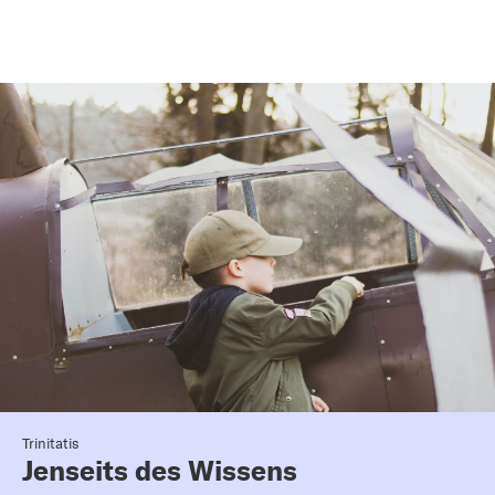
Trinitatis
Jenseits des Wissens