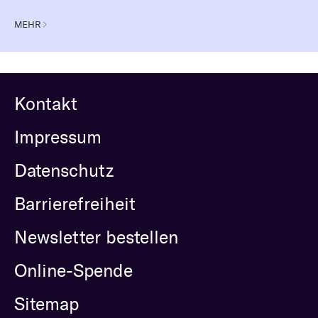
MEHR
Kontakt
Impressum
Datenschutz
Barrierefreiheit
Newsletter bestellen
Online-Spende
Sitemap