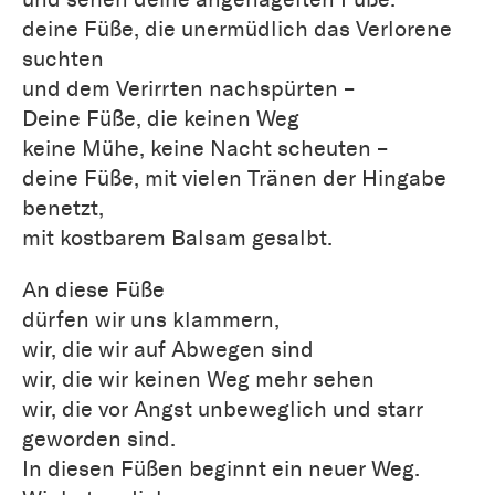
deine Füße, die unermüdlich das Verlorene
suchten
und dem Verirrten nachspürten –
Deine Füße, die keinen Weg
keine Mühe, keine Nacht scheuten –
deine Füße, mit vielen Tränen der Hingabe
benetzt,
mit kostbarem Balsam gesalbt.
An diese Füße
dürfen wir uns klammern,
wir, die wir auf Abwegen sind
wir, die wir keinen Weg mehr sehen
wir, die vor Angst unbeweglich und starr
geworden sind.
In diesen Füßen beginnt ein neuer Weg.