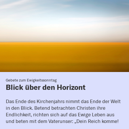
Gebete zum Ewigkeitssonntag
Blick über den Horizont
Das Ende des Kirchenjahrs nimmt das Ende der Welt
in den Blick. Betend betrachten Christen ihre
Endlichkeit, richten sich auf das Ewige Leben aus
und beten mit dem Vaterunser: „Dein Reich komme!