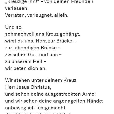
„Kreuzige ihn!“ – von deinen Freunden
verlassen
Verraten, verleugnet, allein.
Und so,
schmachvoll ans Kreuz gehängt,
wirst du uns, Herr, zur Brücke –
zur lebendigen Brücke –
zwischen Gott und uns –
zu unserem Heil –
wir beten dich an.
Wir stehen unter deinem Kreuz,
Herr Jesus Christus,
und sehen deine ausgestreckten Arme:
und wir sehen deine angenagelten Hände:
unbeweglich festgemacht