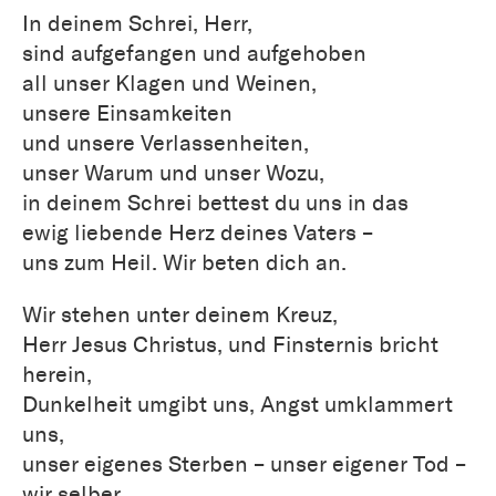
In deinem Schrei, Herr,
sind aufgefangen und aufgehoben
all unser Klagen und Weinen,
unsere Einsamkeiten
und unsere Verlassenheiten,
unser Warum und unser Wozu,
in deinem Schrei bettest du uns in das
ewig liebende Herz deines Vaters –
uns zum Heil. Wir beten dich an.
Wir stehen unter deinem Kreuz,
Herr Jesus Christus, und Finsternis bricht
herein,
Dunkelheit umgibt uns, Angst umklammert
uns,
unser eigenes Sterben – unser eigener Tod –
wir selber.