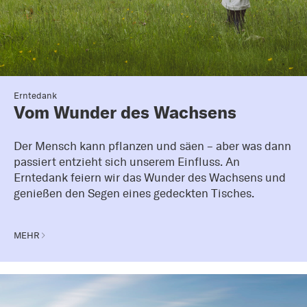
Erntedank
Vom Wunder des Wachsens
Der Mensch kann pflanzen und säen – aber was dann
passiert entzieht sich unserem Einfluss. An
Erntedank feiern wir das Wunder des Wachsens und
genießen den Segen eines gedeckten Tisches.
MEHR