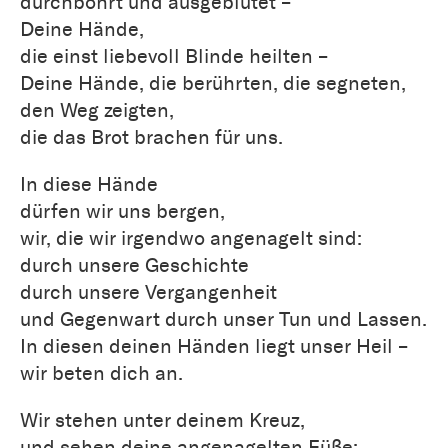
durchbohrt und ausgeblutet –
Deine Hände,
die einst liebevoll Blinde heilten –
Deine Hände, die berührten, die segneten,
den Weg zeigten,
die das Brot brachen für uns.
In diese Hände
dürfen wir uns bergen,
wir, die wir irgendwo angenagelt sind:
durch unsere Geschichte
durch unsere Vergangenheit
und Gegenwart durch unser Tun und Lassen.
In diesen deinen Händen liegt unser Heil –
wir beten dich an.
Wir stehen unter deinem Kreuz,
und sehen deine angenagelten Füße: