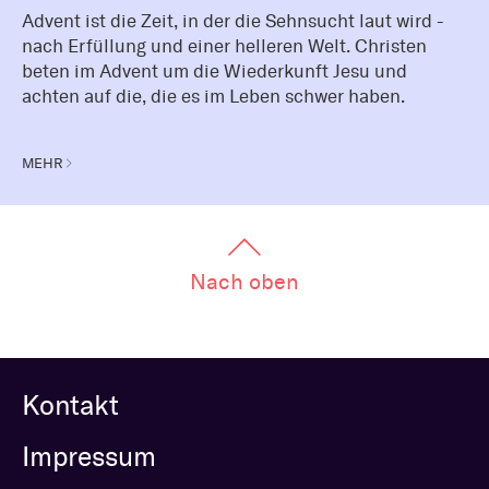
Advent ist die Zeit, in der die Sehnsucht laut wird -
nach Erfüllung und einer helleren Welt. Christen
beten im Advent um die Wiederkunft Jesu und
achten auf die, die es im Leben schwer haben.
MEHR
Nach oben
Kontakt
Impressum