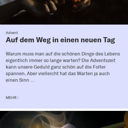
Advent
Auf dem Weg in einen neuen Tag
Warum muss man auf die schönen Dinge des Lebens
eigentlich immer so lange warten? Die Adventszeit
kann unsere Geduld ganz schön auf die Folter
spannen. Aber vielleicht hat das Warten ja auch
einen Sinn …
MEHR