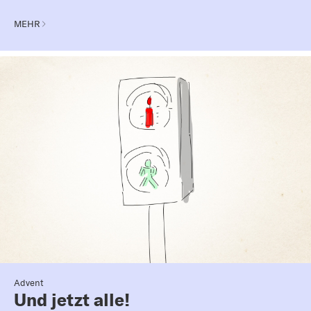
MEHR
Advent
Und jetzt alle!