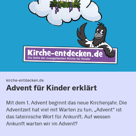
kirche-entdecken.de
Advent für Kinder erklärt
Mit dem 1. Advent beginnt das neue Kirchenjahr. Die
Adventzeit hat viel mit Warten zu tun. „Advent“ ist
das lateinische Wort für Ankunft. Auf wessen
Ankunft warten wir im Advent?