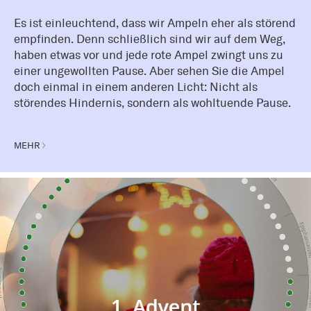
Es ist einleuchtend, dass wir Ampeln eher als störend
empfinden. Denn schließlich sind wir auf dem Weg,
haben etwas vor und jede rote Ampel zwingt uns zu
einer ungewollten Pause. Aber sehen Sie die Ampel
doch einmal in einem anderen Licht: Nicht als
störendes Hindernis, sondern als wohltuende Pause.
MEHR