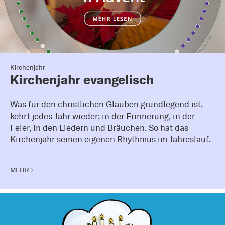
Kirchenjahr
Kirchenjahr evangelisch
Was für den christlichen Glauben grundlegend ist,
kehrt jedes Jahr wieder: in der Erinnerung, in der
Feier, in den Liedern und Bräuchen. So hat das
Kirchenjahr seinen eigenen Rhythmus im Jahreslauf.
MEHR