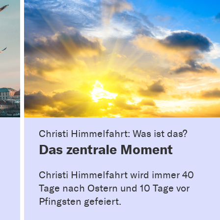
Christi Himmelfahrt: Was ist das?
Das zentrale Moment
Christi Himmelfahrt wird immer 40
Tage nach Ostern und 10 Tage vor
Pfingsten gefeiert.