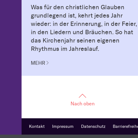
Was für den christlichen Glauben
grundlegend ist, kehrt jedes Jahr
wieder: in der Erinnerung, in der Feier,
in den Liedern und Bräuchen. So hat
das Kirchenjahr seinen eigenen
Rhythmus im Jahreslauf.
MEHR
Nach oben
Kontakt
Impressum
Datenschutz
Barrierefreih