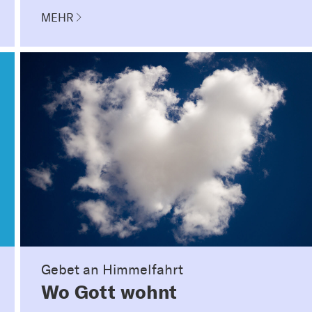
MEHR
Gebet an Himmelfahrt
Wo Gott wohnt