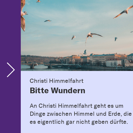
Christi Himmelfahrt
Bitte Wundern
An Christi Himmelfahrt geht es um
Dinge zwischen Himmel und Erde, die
es eigentlich gar nicht geben dürfte.