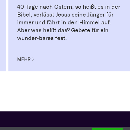
40 Tage nach Ostern, so heißt es in der
Bibel, verlässt Jesus seine Jünger für
immer und fährt in den Himmel auf.
Aber was heißt das? Gebete für ein
wunder-bares fest.
MEHR