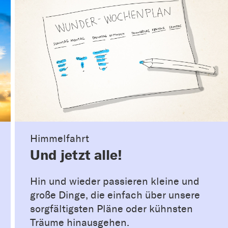
Himmelfahrt
Und jetzt alle!
Hin und wieder passieren kleine und
große Dinge, die einfach über unsere
sorgfältigsten Pläne oder kühnsten
Träume hinausgehen.