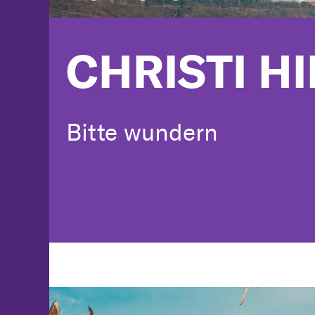
CHRISTI H
Bitte wundern