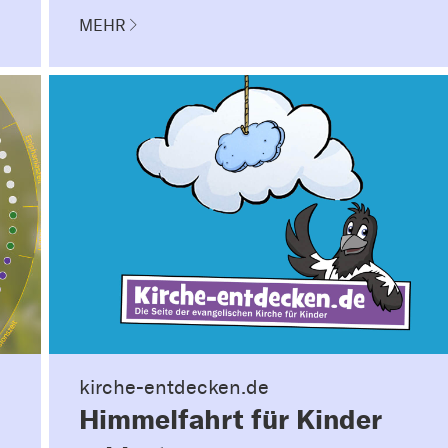
MEHR
kirche-entdecken.de
Himmelfahrt für Kinder