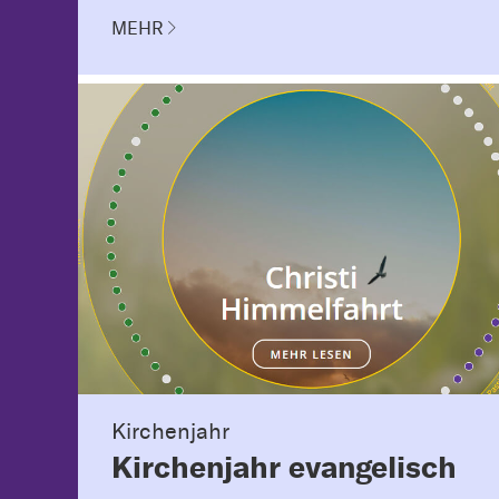
MEHR
Kirchenjahr
Kirchenjahr evangelisch